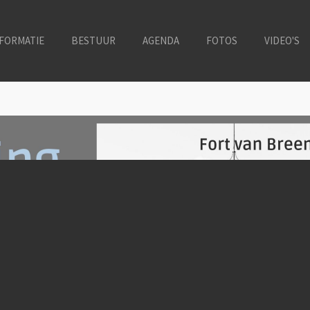
FORMATIE
BESTUUR
AGENDA
FOTOS
VIDEO'S