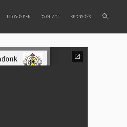
LID WORDEN
CONTACT
SPONSORS